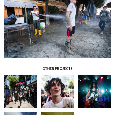
OTHER PROJECTS